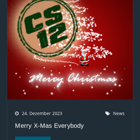
24. Dezember 2023
News
Merry X-Mas Everybody