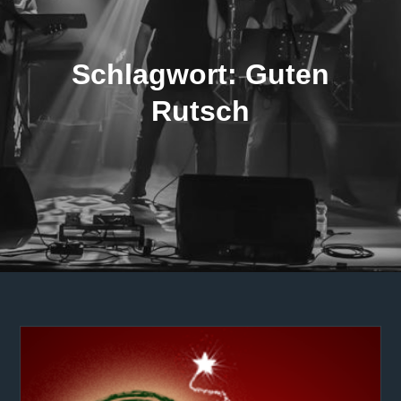
Schlagwort:
Guten
Rutsch