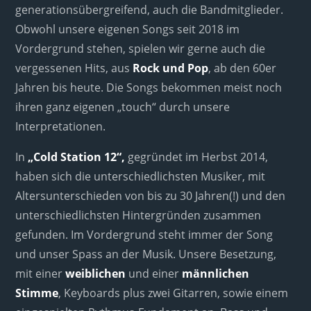
generationsübergreifend, auch die Bandmitglieder.
Obwohl unsere eigenen Songs seit 2018 im
Vordergrund stehen, spielen wir gerne auch die
vergessenen Hits, aus
Rock und Pop
, ab den 60er
Jahren bis heute. Die Songs bekommen meist noch
ihren ganz eigenen „touch“ durch unsere
Interpretationen.
In
„Cold Station 12“,
gegründet im Herbst 2014,
haben sich die unterschiedlichsten Musiker, mit
Altersunterschieden von bis zu 30 Jahren(!) und den
unterschiedlichsten Hintergründen zusammen
gefunden. Im Vordergrund steht immer der Song
und unser Spass an der Musik. Unsere Besetzung,
mit einer
weiblichen
und einer
männlichen
Stimme
, Keyboards plus zwei Gitarren, sowie einem