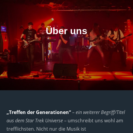
Über uns
„Treffen der Generationen“
–
ein weiterer Begriff/Titel
aus dem Star Trek Universe
– umschreibt uns wohl am
trefflichsten. Nicht nur die Musik ist